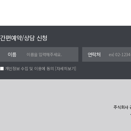
간편예약/상담 신청
이름
연락처
개인정보 수집 및 이용에 동의
[자세히보기]
주식회사