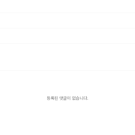
등록된 댓글이 없습니다.