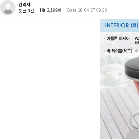
관리자
Hit 2,199회
Date 18-04-27 09:30
댓글 0건