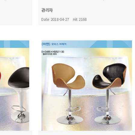
관리자
Date 2018-04-27
Hit 2168