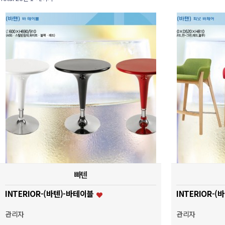
빠텐
INTERIOR-(바텐)-바테이블
INTERIOR-
관리자
관리자