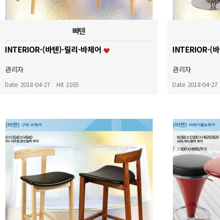
빠텐
INTERIOR-(바텐)-릴리-바체어
INTERIOR-
관리자
관리자
Date 2018-04-27
Hit 2165
Date 2018-04-27