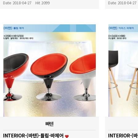
Date 2018-04-27
Hit 2099
Date 2018-04-27
빠텐
INTERIOR-(바텐)-튤립-바체어
INTERIOR-