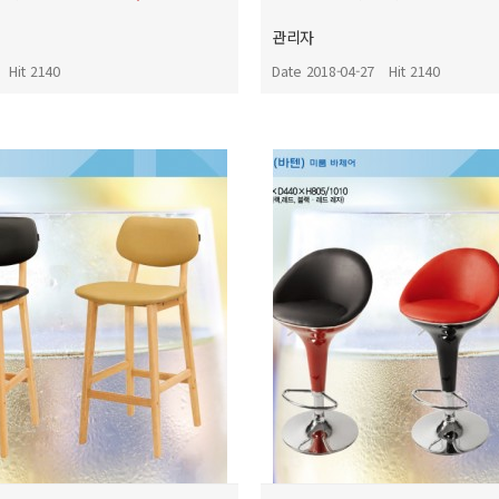
관리자
Hit 2140
Date 2018-04-27
Hit 2140