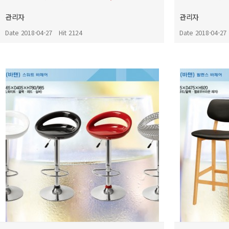
관리자
관리자
Date 2018-04-27
Hit 2124
Date 2018-04-27