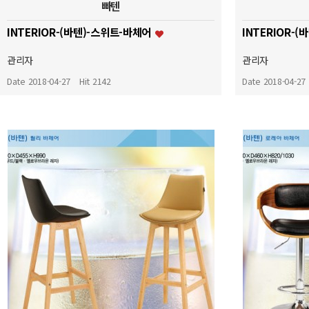
빠텐
INTERIOR-(바텐)-스위트-바체어
INTERIOR-
관리자
관리자
Date 2018-04-27
Hit 2142
Date 2018-04-27