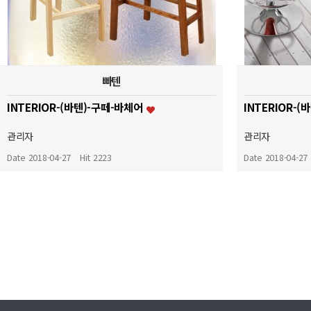
빠텐
INTERIOR-(바텐)-구떼-바체어
INTERIOR-
관리자
관리자
Date 2018-04-27
Hit 2223
Date 2018-04-27
맨끝